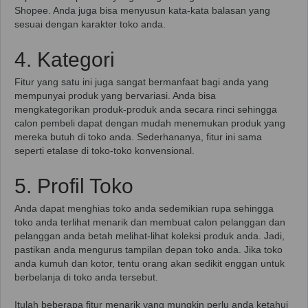
Shopee. Anda juga bisa menyusun kata-kata balasan yang
sesuai dengan karakter toko anda.
4. Kategori
Fitur yang satu ini juga sangat bermanfaat bagi anda yang
mempunyai produk yang bervariasi. Anda bisa
mengkategorikan produk-produk anda secara rinci sehingga
calon pembeli dapat dengan mudah menemukan produk yang
mereka butuh di toko anda. Sederhananya, fitur ini sama
seperti etalase di toko-toko konvensional.
5. Profil Toko
Anda dapat menghias toko anda sedemikian rupa sehingga
toko anda terlihat menarik dan membuat calon pelanggan dan
pelanggan anda betah melihat-lihat koleksi produk anda. Jadi,
pastikan anda mengurus tampilan depan toko anda. Jika toko
anda kumuh dan kotor, tentu orang akan sedikit enggan untuk
berbelanja di toko anda tersebut.
Itulah beberapa fitur menarik yang mungkin perlu anda ketahui