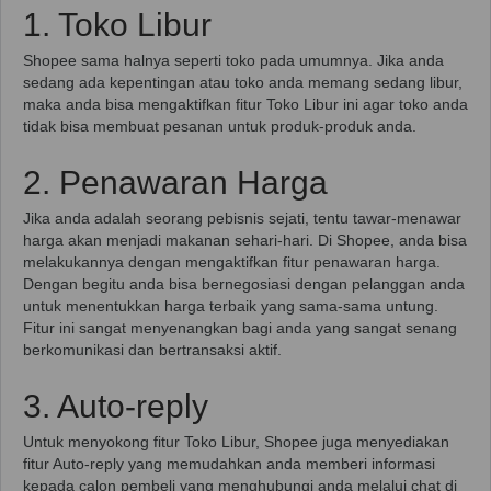
1. Toko Libur
Shopee sama halnya seperti toko pada umumnya. Jika anda
sedang ada kepentingan atau toko anda memang sedang libur,
maka anda bisa mengaktifkan fitur Toko Libur ini agar toko anda
tidak bisa membuat pesanan untuk produk-produk anda.
2. Penawaran Harga
Jika anda adalah seorang pebisnis sejati, tentu tawar-menawar
harga akan menjadi makanan sehari-hari. Di Shopee, anda bisa
melakukannya dengan mengaktifkan fitur penawaran harga.
Dengan begitu anda bisa bernegosiasi dengan pelanggan anda
untuk menentukkan harga terbaik yang sama-sama untung.
Fitur ini sangat menyenangkan bagi anda yang sangat senang
berkomunikasi dan bertransaksi aktif.
3. Auto-reply
Untuk menyokong fitur Toko Libur, Shopee juga menyediakan
fitur Auto-reply yang memudahkan anda memberi informasi
kepada calon pembeli yang menghubungi anda melalui chat di