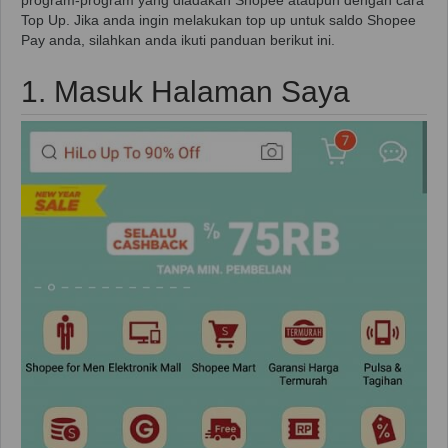
program-program yang diadakan Shopee ataupun dengan cara
Top Up. Jika anda ingin melakukan top up untuk saldo Shopee
Pay anda, silahkan anda ikuti panduan berikut ini.
1. Masuk Halaman Saya