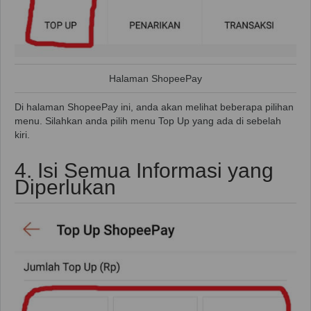
Halaman ShopeePay
Di halaman ShopeePay ini, anda akan melihat beberapa pilihan
menu. Silahkan anda pilih menu Top Up yang ada di sebelah
kiri.
4. Isi Semua Informasi yang
Diperlukan