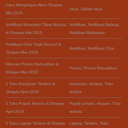
Cara Menghapus Akun Shopee
Akun
,
Delete Akun
Mei 2019
Notifikasi Belanjaan Tidak Muncul
Notifikasi
,
Notifikasi Belanja
,
di Shopee Mei 2019
Notifikasi Belanjaan
Notifikasi Chat Tidak Muncul di
Notifikasi
,
Notifikasi Chat
Shopee Mei 2019
Mencari Promo Ramadhan di
Promo
,
Promo Ramadhan
Shopee Mei 2019
5 Toko Komputer Terlaris di
Komputer
,
shopee
,
Toko
Shopee April 2019
terlaris
5 Toko Popok Terlaris di Shopee
Popok terlaris
,
shopee
,
Toko
April 2019
terlaris
5 Toko Laptop Terlaris di Shopee
Laptop
,
Terlaris
,
Toko