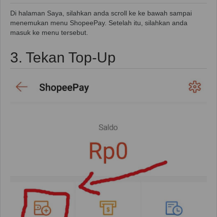
Di halaman Saya, silahkan anda scroll ke ke bawah sampai
menemukan menu ShopeePay. Setelah itu, silahkan anda
masuk ke menu tersebut.
3. Tekan Top-Up