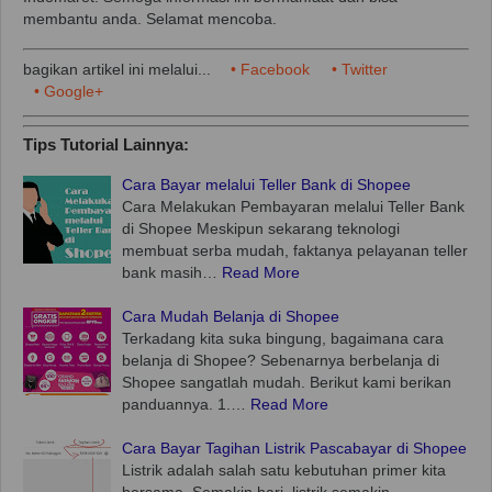
membantu anda. Selamat mencoba.
bagikan artikel ini melalui...
• Facebook
• Twitter
• Google+
Tips Tutorial Lainnya:
Cara Bayar melalui Teller Bank di Shopee
Cara Melakukan Pembayaran melalui Teller Bank
di Shopee Meskipun sekarang teknologi
membuat serba mudah, faktanya pelayanan teller
bank masih…
Read More
Cara Mudah Belanja di Shopee
Terkadang kita suka bingung, bagaimana cara
belanja di Shopee? Sebenarnya berbelanja di
Shopee sangatlah mudah. Berikut kami berikan
panduannya. 1.…
Read More
Cara Bayar Tagihan Listrik Pascabayar di Shopee
Listrik adalah salah satu kebutuhan primer kita