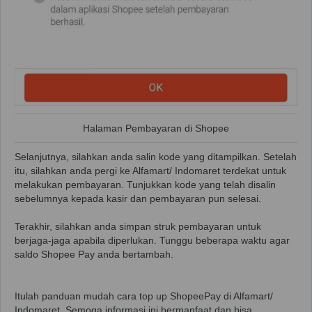
Halaman Pembayaran di Shopee
Selanjutnya, silahkan anda salin kode yang ditampilkan. Setelah
itu, silahkan anda pergi ke Alfamart/ Indomaret terdekat untuk
melakukan pembayaran. Tunjukkan kode yang telah disalin
sebelumnya kepada kasir dan pembayaran pun selesai.
Terakhir, silahkan anda simpan struk pembayaran untuk
berjaga-jaga apabila diperlukan. Tunggu beberapa waktu agar
saldo Shopee Pay anda bertambah.
Itulah panduan mudah cara top up ShopeePay di Alfamart/
Indomaret. Semoga informasi ini bermanfaat dan bisa