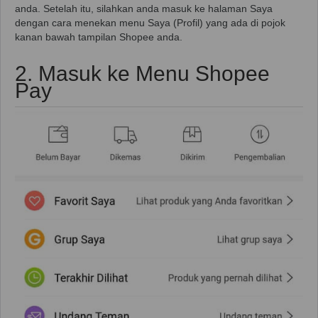
anda. Setelah itu, silahkan anda masuk ke halaman Saya
dengan cara menekan menu Saya (Profil) yang ada di pojok
kanan bawah tampilan Shopee anda.
2. Masuk ke Menu Shopee
Pay