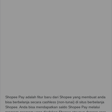
Shopee Pay adalah fitur baru dari Shopee yang membuat anda
bisa berbelanja secara cashless (non-tunai) di situs berbelanja
Shopee. Anda bisa mendapatkan saldo Shopee Pay melalui