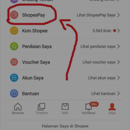
Halaman Saya di Shopee