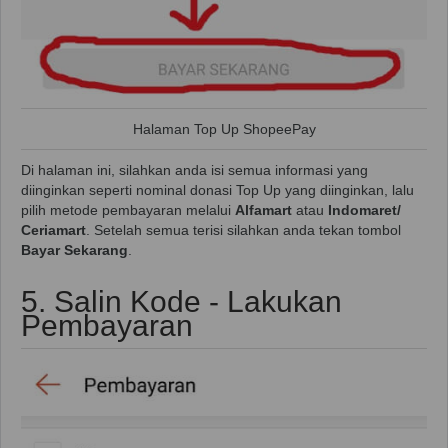
Halaman Top Up ShopeePay
Di halaman ini, silahkan anda isi semua informasi yang
diinginkan seperti nominal donasi Top Up yang diinginkan, lalu
pilih metode pembayaran melalui
Alfamart
atau
Indomaret/
Ceriamart
. Setelah semua terisi silahkan anda tekan tombol
Bayar Sekarang
.
5. Salin Kode - Lakukan
Pembayaran