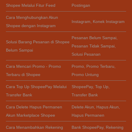
Shopee Melalui Fitur Feed
Postingan
Cara Menghubungkan Akun
Instagram
,
Konek Instagram
Shopee dengan Instagram
Pesanan Belum Sampai
,
Solusi Barang Pesanan di Shopee
Pesanan Tidak Sampai
,
Belum Sampai
Solusi Pesanan
Cara Mencari Promo - Promo
Promo
,
Promo Terbaru
,
Terbaru di Shopee
Promo Untung
Cara Top Up ShopeePay Melalui
ShopeePay
,
Top Up
,
Transfer Bank
Transfer Bank
Cara Delete Hapus Permanen
Delete Akun
,
Hapus Akun
,
Akun Marketplace Shopee
Hapus Permanen
Cara Menambahkan Rekening
Bank ShopeePay
,
Rekening