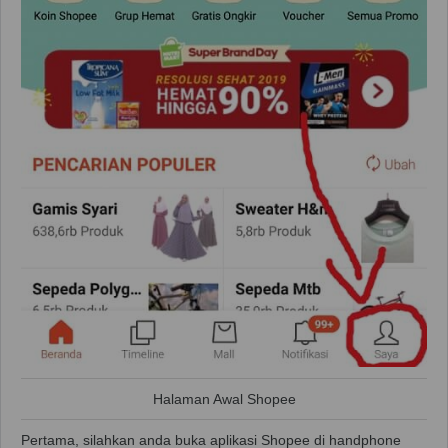
Halaman Awal Shopee
Pertama, silahkan anda buka aplikasi Shopee di handphone