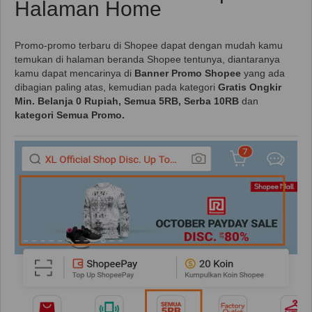
Halaman Home
Promo-promo terbaru di Shopee dapat dengan mudah kamu
temukan di halaman beranda Shopee tentunya, diantaranya
kamu dapat mencarinya di
Banner Promo Shopee
yang ada
dibagian paling atas, kemudian pada kategori
Gratis Ongkir
Min. Belanja 0 Rupiah, Semua 5RB, Serba 10RB
dan
kategori Semua Promo.