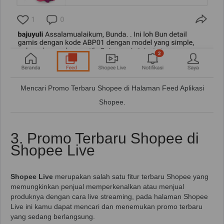
Mencari Promo Terbaru Shopee di Halaman Feed Aplikasi
Shopee.
3. Promo Terbaru Shopee di
Shopee Live
Shopee Live
merupakan salah satu fitur terbaru Shopee yang
memungkinkan penjual memperkenalkan atau menjual
produknya dengan cara live streaming, pada halaman Shopee
Live ini kamu dapat mencari dan menemukan promo terbaru
yang sedang berlangsung.