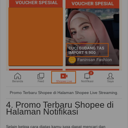
Promo Terbaru Shopee di Halaman Shopee Live Streaming.
4. Promo Terbaru Shopee di
Halaman Notifikasi
Selain ketiga cara diatas kamu juga dapat mencari dan