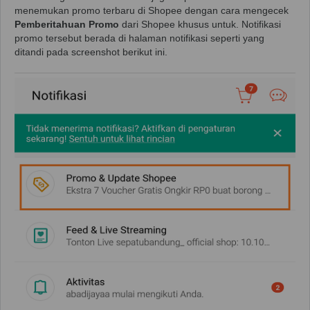
menemukan promo terbaru di Shopee dengan cara mengecek
Pemberitahuan Promo
dari Shopee khusus untuk. Notifikasi
promo tersebut berada di halaman notifikasi seperti yang
ditandi pada screenshot berikut ini.