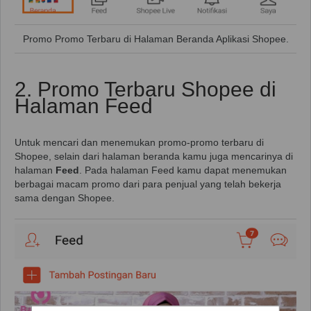
Promo Promo Terbaru di Halaman Beranda Aplikasi Shopee.
2. Promo Terbaru Shopee di
Halaman Feed
Untuk mencari dan menemukan promo-promo terbaru di
Shopee, selain dari halaman beranda kamu juga mencarinya di
halaman
Feed
. Pada halaman Feed kamu dapat menemukan
berbagai macam promo dari para penjual yang telah bekerja
sama dengan Shopee.