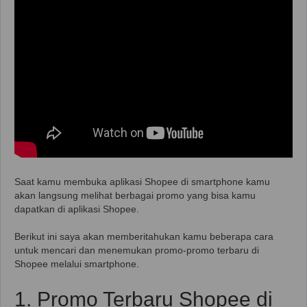
Saat kamu membuka aplikasi Shopee di smartphone kamu
akan langsung melihat berbagai promo yang bisa kamu
dapatkan di aplikasi Shopee.
Berikut ini saya akan memberitahukan kamu beberapa cara
untuk mencari dan menemukan promo-promo terbaru di
Shopee melalui smartphone.
1. Promo Terbaru Shopee di