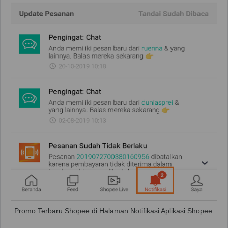
Promo Terbaru Shopee di Halaman Notifikasi Aplikasi Shopee.