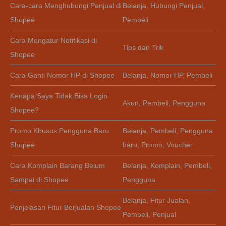
Cara-cara Menghubungi Penjual di
Belanja
,
Hubungi Penjual
,
Shopee
Pembeli
Cara Mengatur Notifikasi di
Tips dan Trik
Shopee
Cara Ganti Nomor HP di Shopee
Belanja
,
Nomor HP
,
Pembeli
Kenapa Saya Tidak Bisa Login
Akun
,
Pembeli
,
Pengguna
Shopee?
Promo Khusus Pengguna Baru
Belanja
,
Pembeli
,
Pengguna
Shopee
baru
,
Promo
,
Voucher
Cara Komplain Barang Belum
Belanja
,
Komplain
,
Pembeli
,
Sampai di Shopee
Pengguna
Belanja
,
Fitur Jualan
,
Penjelasan Fitur Berjualan Shopee
Pembeli
,
Penjual