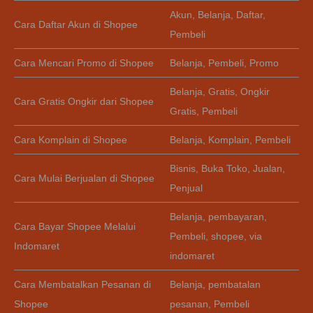
Akun
,
Belanja
,
Daftar
,
Cara Daftar Akun di Shopee
Pembeli
Cara Mencari Promo di Shopee
Belanja
,
Pembeli
,
Promo
Belanja
,
Gratis
,
Ongkir
Cara Gratis Ongkir dari Shopee
Gratis
,
Pembeli
Cara Komplain di Shopee
Belanja
,
Komplain
,
Pembeli
Bisnis
,
Buka Toko
,
Jualan
,
Cara Mulai Berjualan di Shopee
Penjual
Belanja
,
pembayaran
,
Cara Bayar Shopee Melalui
Pembeli
,
shopee
,
via
Indomaret
indomaret
Cara Membatalkan Pesanan di
Belanja
,
pembatalan
Shopee
pesanan
,
Pembeli