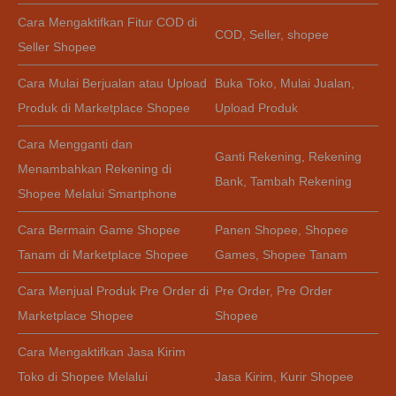
Cara Mengaktifkan Fitur COD di
COD
,
Seller
,
shopee
Seller Shopee
Cara Mulai Berjualan atau Upload
Buka Toko
,
Mulai Jualan
,
Produk di Marketplace Shopee
Upload Produk
Cara Mengganti dan
Ganti Rekening
,
Rekening
Menambahkan Rekening di
Bank
,
Tambah Rekening
Shopee Melalui Smartphone
Cara Bermain Game Shopee
Panen Shopee
,
Shopee
Tanam di Marketplace Shopee
Games
,
Shopee Tanam
Cara Menjual Produk Pre Order di
Pre Order
,
Pre Order
Marketplace Shopee
Shopee
Cara Mengaktifkan Jasa Kirim
Toko di Shopee Melalui
Jasa Kirim
,
Kurir Shopee