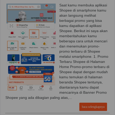
Saat kamu membuka aplikasi
Shopee di smartphone kamu
akan langsung melihat
berbagai promo yang bisa
kamu dapatkan di aplikasi
Shopee. Berikut ini saya akan
memberitahukan kamu
beberapa cara untuk mencari
dan menemukan promo-
promo terbaru di Shopee
melalui smartphone. 1. Promo
Terbaru Shopee di Halaman
Home Promo-promo terbaru di
Shopee dapat dengan mudah
kamu temukan di halaman
beranda Shopee tentunya,
diantaranya kamu dapat
mencarinya di Banner Promo
Shopee yang ada dibagian paling atas,...
baca selengkapnya