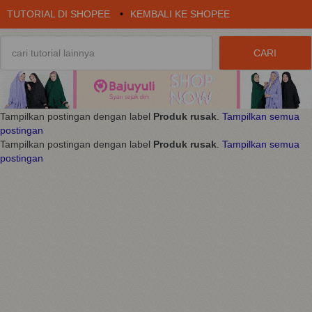
TUTORIAL DI SHOPEE
•
KEMBALI KE SHOPEE
Tampilkan postingan dengan label
Produk rusak
.
Tampilkan semua
postingan
Tampilkan postingan dengan label
Produk rusak
.
Tampilkan semua
postingan